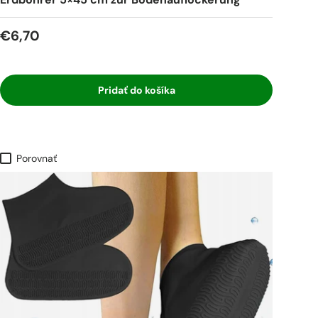
€6,70
Pridať do košíka
Porovnať